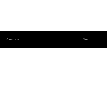
Next
Previous